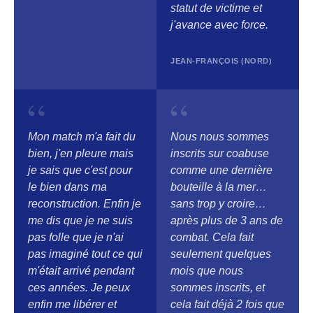
statut de victime et
j'avance avec force.
JEAN-FRANÇOIS (NORD)
“
“
Mon match m'a fait du
Nous nous sommes
bien, j'en pleure mais
inscrits sur coabuse
je sais que c'est pour
comme une dernière
le bien dans ma
bouteille à la mer…
reconstruction. Enfin je
sans trop y croire…
me dis que je ne suis
après plus de 3 ans de
pas folle que je n'ai
combat. Cela fait
pas imaginé tout ce qui
seulement quelques
m'était arrivé pendant
mois que nous
ces années. Je peux
sommes inscrits, et
enfin me libérer et
cela fait déjà 2 fois que