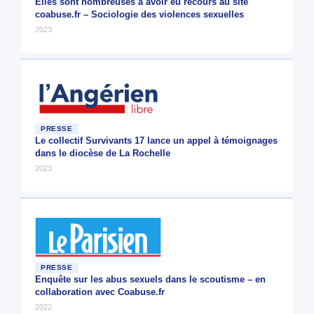
Elles sont nombreuses à avoir eu recours au site
coabuse.fr – Sociologie des violences sexuelles
2023
PRESSE
Le collectif Survivants 17 lance un appel à témoignages
dans le diocèse de La Rochelle
2023
PRESSE
Enquête sur les abus sexuels dans le scoutisme – en
collaboration avec Coabuse.fr
2022