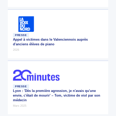
PRESSE
Appel à victimes dans le Valenciennois auprès
d'anciens élèves de piano
2026
PRESSE
Lyon : 'Dès la première agression, je n'avais qu'une
envie, c'était de mourir' – Tom, victime de viol par son
médecin
Mars 2025