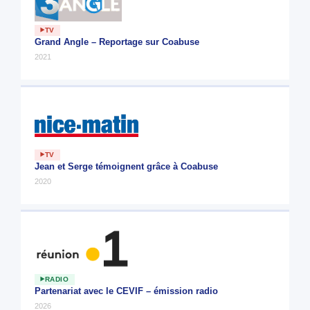
TV
Grand Angle – Reportage sur Coabuse
2021
TV
Jean et Serge témoignent grâce à Coabuse
2020
RADIO
Partenariat avec le CEVIF – émission radio
2026