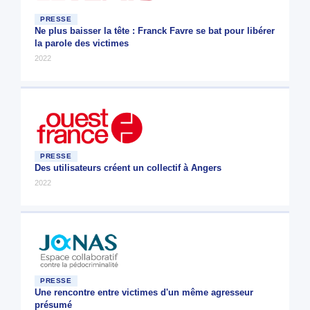
PRESSE
Ne plus baisser la tête : Franck Favre se bat pour libérer
la parole des victimes
2022
PRESSE
Des utilisateurs créent un collectif à Angers
2022
PRESSE
Une rencontre entre victimes d'un même agresseur
présumé