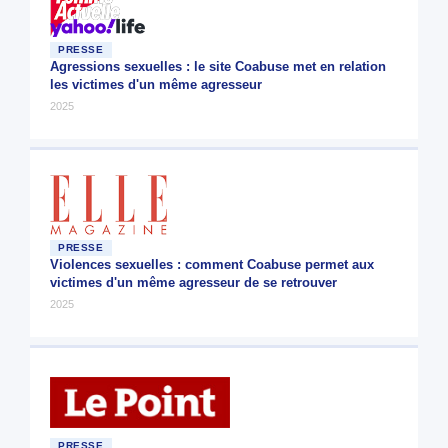
PRESSE
Agressions sexuelles : le site Coabuse met en relation
les victimes d'un même agresseur
2025
PRESSE
Violences sexuelles : comment Coabuse permet aux
victimes d'un même agresseur de se retrouver
2025
PRESSE