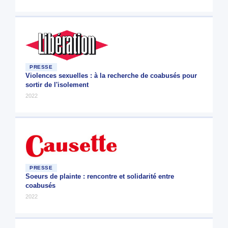
PRESSE
Violences sexuelles : à la recherche de coabusés pour
sortir de l'isolement
2022
PRESSE
Soeurs de plainte : rencontre et solidarité entre
coabusés
2022