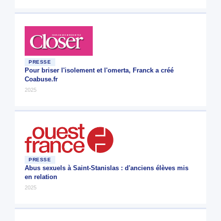
PRESSE
Pour briser l'isolement et l'omerta, Franck a créé
Coabuse.fr
2025
PRESSE
Abus sexuels à Saint-Stanislas : d'anciens élèves mis
en relation
2025