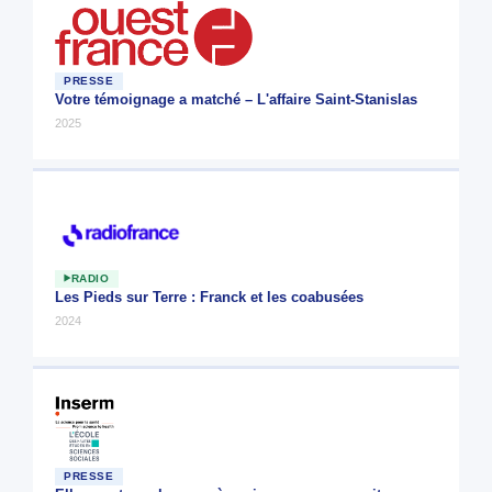
PRESSE
Votre témoignage a matché – L'affaire Saint-Stanislas
2025
RADIO
Les Pieds sur Terre : Franck et les coabusées
2024
PRESSE