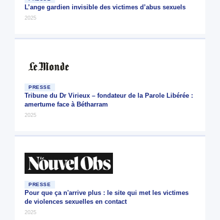
L’ange gardien invisible des victimes d’abus sexuels
2025
PRESSE
Tribune du Dr Virieux – fondateur de la Parole Libérée :
amertume face à Bétharram
2025
PRESSE
Pour que ça n'arrive plus : le site qui met les victimes
de violences sexuelles en contact
2025