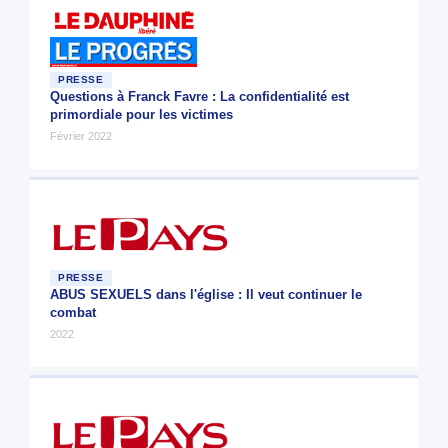
PRESSE
Questions à Franck Favre : La confidentialité est
primordiale pour les victimes
Février 2022
PRESSE
ABUS SEXUELS dans l'église : Il veut continuer le
combat
2022