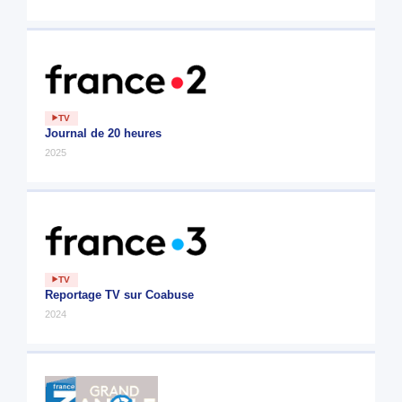
TV
Journal de 20 heures
2025
TV
Reportage TV sur Coabuse
2024