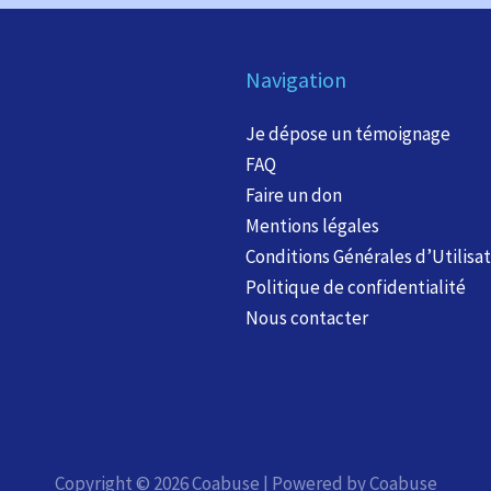
Navigation
Je dépose un témoignage
FAQ
Faire un don
Mentions légales
Conditions Générales d’Utilisa
Politique de confidentialité
Nous contacter
Copyright © 2026 Coabuse | Powered by Coabuse