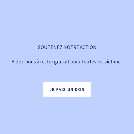
SOUTENEZ NOTRE ACTION
Aidez-nous à rester gratuit pour toutes les victimes
JE FAIS UN DON