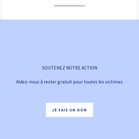
SOUTENEZ NOTRE ACTION
Aidez-nous à rester gratuit pour toutes les victimes
JE FAIS UN DON