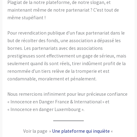
Plagiat de la notre plateforme, de notre slogan, et
maintenant même de notre partenariat ? C’est tout de
même stupéfiant !
Pour revendication publique d’un faux partenariat dans le
but de récolter des fonds, une association a dépassé les
bornes. Les partenariats avec des associations
prestigieuses sont effectivement un gage de sérieux, mais
seulement quand ils sont réels, tirer indûment profit de la
renommée d’un tiers relève de la tromperie et est
condamnable, moralement et pénalement.
Nous remercions infiniment pour leur précieuse confiance
« Innocence en Danger France & International » et
« Innocence en danger Luxembourg ».
Voir la page »
Une plateforme qui inquiète
«