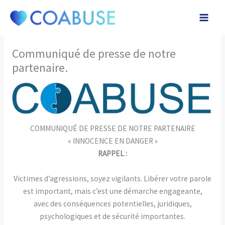
Aller
au
contenu
Communiqué de presse de notre
partenaire.
COMMUNIQUÉ DE PRESSE DE NOTRE PARTENAIRE
« INNOCENCE EN DANGER »
RAPPEL :
Victimes d’agressions, soyez vigilants. Libérer votre parole
est important, mais c’est une démarche engageante,
avec des conséquences potentielles, juridiques,
psychologiques et de sécurité importantes.