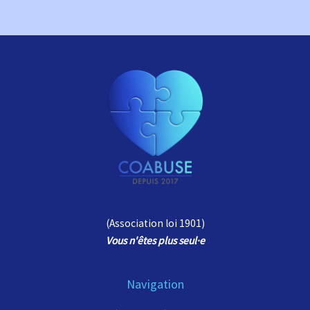
(Association loi 1901)
Vous n'êtes plus seul
·e
Navigation