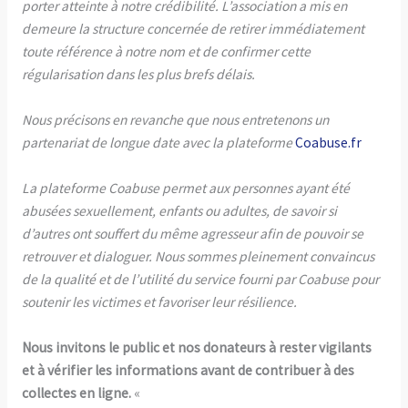
porter atteinte à notre crédibilité. L’association a mis en
demeure la structure concernée de retirer immédiatement
toute référence à notre nom et de confirmer cette
régularisation dans les plus brefs délais.
Nous précisons en revanche que nous entretenons un
partenariat de longue date avec la plateforme
Coabuse.fr
La plateforme Coabuse permet aux personnes ayant été
abusées sexuellement, enfants ou adultes, de savoir si
d’autres ont souffert du même agresseur afin de pouvoir se
retrouver et dialoguer. Nous sommes pleinement convaincus
de la qualité et de l’utilité du service fourni par Coabuse pour
soutenir les victimes et favoriser leur résilience.
Nous invitons le public et nos donateurs à rester vigilants
et à vérifier les informations avant de contribuer à des
collectes en ligne.
«