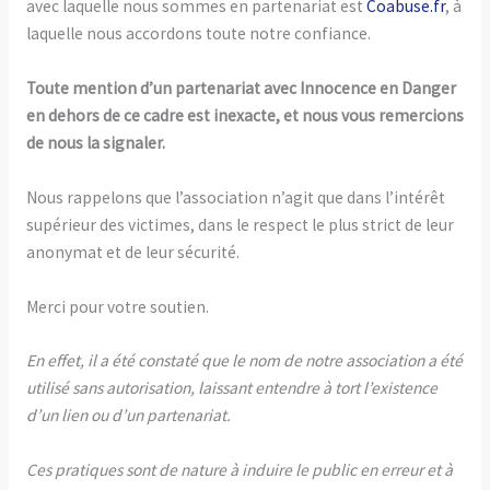
avec laquelle nous sommes en partenariat est
Coabuse.fr
, à
laquelle nous accordons toute notre confiance.
Toute mention d’un partenariat avec Innocence en Danger
en dehors de ce cadre est inexacte, et nous vous remercions
de nous la signaler.
Nous rappelons que l’association n’agit que dans l’intérêt
supérieur des victimes, dans le respect le plus strict de leur
anonymat et de leur sécurité.
Merci pour votre soutien.
En effet, il a été constaté que le nom de notre association a été
utilisé sans autorisation, laissant entendre à tort l’existence
d’un lien ou d’un partenariat.
Ces pratiques sont de nature à induire le public en erreur et à