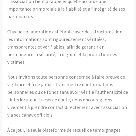
L’association tient à rappeler qu’elle accorde une
importance primordiale à la fiabilité et à l’intégrité de ses
partenariats.
Chaque collaboration est établie avec des structures dont
les informations sont rigoureusement vérifiées,
transparentes et vérifiables, afin de garantir en
permanence la sécurité, la dignité et la protection des
victimes.
Nous invitons toute personne concernée à faire preuve de
vigilance et à ne jamais transmettre d’informations
personnelles ou de fonds sans avoir vérifié l’authenticité de
l’interlocuteur. En cas de doute, nous encourageons
vivement à prendre contact directement avec l’association
via ses canaux officiels.
À ce jour, la seule plateforme de recueil de témoignages