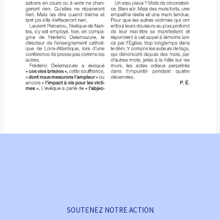
SOUTENEZ NOTRE ACTION