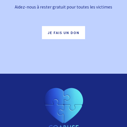
Aidez-nous à rester gratuit pour toutes les victimes
JE FAIS UN DON