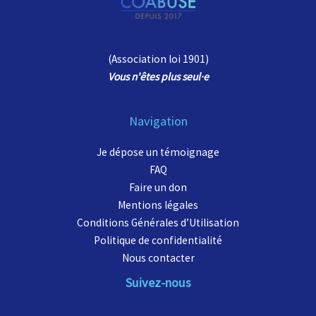
(Association loi 1901)
Vous n'êtes plus seul
·e
Navigation
Je dépose un témoignage
FAQ
Faire un don
Mentions légales
Conditions Générales d’Utilisation
Politique de confidentialité
Nous contacter
Suivez-nous